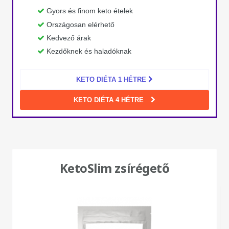
Gyors és finom keto ételek
Országosan elérhető
Kedvező árak
Kezdőknek és haladóknak
KETO DIÉTA 1 HÉTRE
KETO DIÉTA 4 HÉTRE
KetoSlim zsírégető