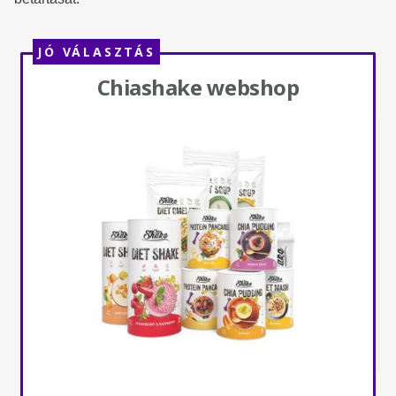
JÓ VÁLASZTÁS
Chiashake webshop